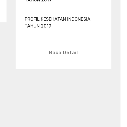
PROFIL KESEHATAN INDONESIA
TAHUN 2019
Baca Detail