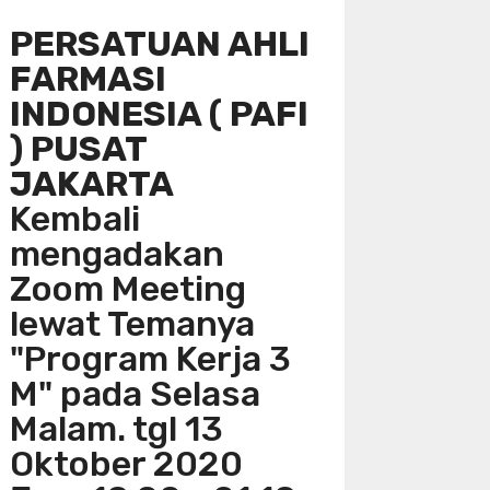
PERSATUAN AHLI
FARMASI
INDONESIA ( PAFI
) PUSAT
JAKARTA
Kembali
mengadakan
Zoom Meeting
lewat Temanya
"Program Kerja 3
M" pada Selasa
Malam. tgl 13
Oktober 2020