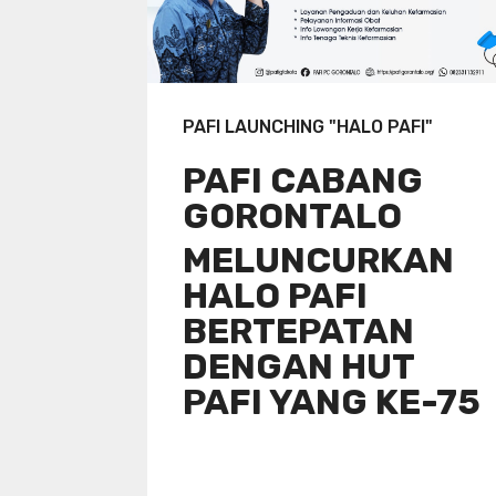
PAFI LAUNCHING "HALO PAFI"
PAFI CABANG
GORONTALO
MELUNCURKAN
HALO PAFI
BERTEPATAN
DENGAN HUT
PAFI YANG KE-75