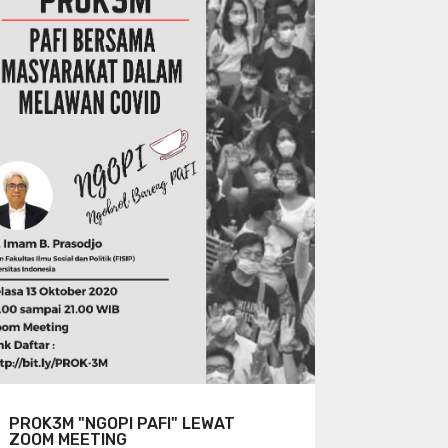
PROK3M "NGOPI PAFI" LEWAT
ZOOM MEETING