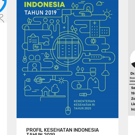
PROFIL KESEHATAN INDONESIA
TAHUN 2019