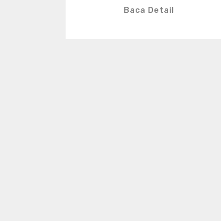
Baca Detail